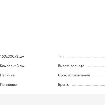
150х300х3 мм
Тип
Композит 3 мм
Высота рельефа
Наличие
Срок изготовления
Полноцвет
Бренд