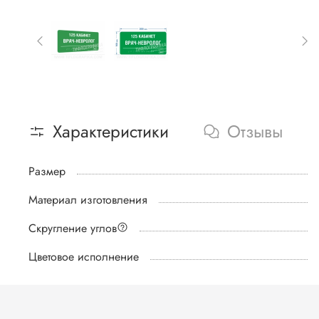
Характеристики
Отзывы
Размер
Материал изготовления
Скругление углов
Цветовое исполнение