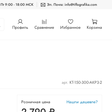
 Пт 9:00 - 18:00 МСК
Эл. Почта: info@tiflografika.com
Профиль
Сравнение
Избранное
Корзина
арт.
KT-150-300-AKP3-2
Розничная цена
Нашли дешевле?
2 790 ₽