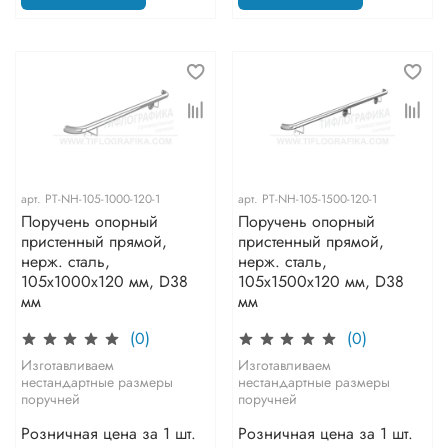
арт.
PT-NH-105-1000-120-1
арт.
PT-NH-105-1500-120-1
Поручень опорный
Поручень опорный
пристенный прямой,
пристенный прямой,
нерж. сталь,
нерж. сталь,
105x1000х120 мм, D38
105x1500х120 мм, D38
мм
мм
(0)
(0)
Изготавливаем
Изготавливаем
нестандартные размеры
нестандартные размеры
поручней
поручней
Розничная цена за 1 шт.
Розничная цена за 1 шт.