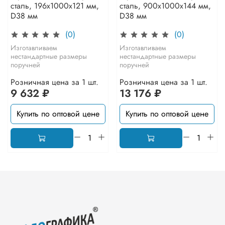
сталь, 196x1000x121 мм,
сталь, 900x1000x144 мм,
D38 мм
D38 мм
(0)
(0)
Изготавливаем
Изготавливаем
нестандартные размеры
нестандартные размеры
поручней
поручней
Розничная цена за 1 шт.
Розничная цена за 1 шт.
9 632 ₽
13 176 ₽
Купить по оптовой цене
Купить по оптовой цене