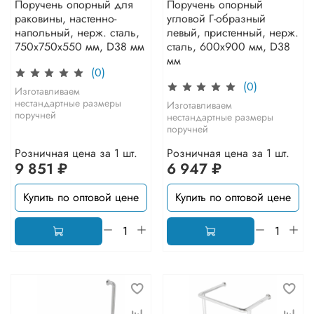
Поручень опорный для
Поручень опорный
раковины, настенно-
угловой Г-образный
напольный, нерж. сталь,
левый, пристенный, нерж.
750x750х550 мм, D38 мм
сталь, 600x900 мм, D38
мм
(0)
(0)
Изготавливаем
нестандартные размеры
Изготавливаем
поручней
нестандартные размеры
поручней
Розничная цена за 1 шт.
Розничная цена за 1 шт.
9 851 ₽
6 947 ₽
Купить по оптовой цене
Купить по оптовой цене