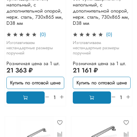
напольный, с
напольный, с
дополнительной опорой,
дополнительной опорой,
нерж. сталь, 730x865 мм,
нерж. сталь, 730x865 мм,
D38 мм
D38 мм
(0)
(0)
Изготавливаем
Изготавливаем
нестандартные размеры
нестандартные размеры
поручней
поручней
Розничная цена за 1 шт.
Розничная цена за 1 шт.
21 363 ₽
21 161 ₽
Купить по оптовой цене
Купить по оптовой цене