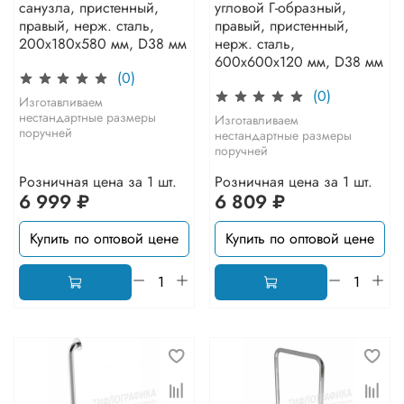
санузла, пристенный,
угловой Г-образный,
правый, нерж. сталь,
правый, пристенный,
200x180x580 мм, D38 мм
нерж. сталь,
600x600x120 мм, D38 мм
(0)
(0)
Изготавливаем
нестандартные размеры
Изготавливаем
поручней
нестандартные размеры
поручней
Розничная цена за 1 шт.
Розничная цена за 1 шт.
6 999 ₽
6 809 ₽
Купить по оптовой цене
Купить по оптовой цене