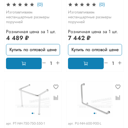
(0)
(0)
Изготавливаем
Изготавливаем
нестандартные размеры
нестандартные размеры
поручней
поручней
Розничная цена за 1 шт.
Розничная цена за 1 шт.
4 489 ₽
7 442 ₽
Купить по оптовой цене
Купить по оптовой цене
арт.
PT-NH-750-750-550-1
арт.
PU-NH-600-900-L