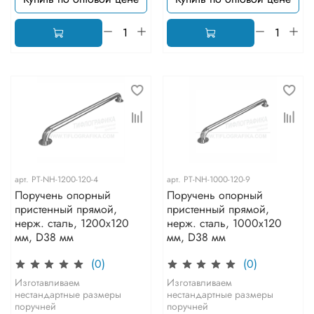
арт.
PT-NH-1200-120-4
арт.
PT-NH-1000-120-9
Поручень опорный
Поручень опорный
пристенный прямой,
пристенный прямой,
нерж. сталь, 1200x120
нерж. сталь, 1000x120
мм, D38 мм
мм, D38 мм
(0)
(0)
Изготавливаем
Изготавливаем
нестандартные размеры
нестандартные размеры
поручней
поручней