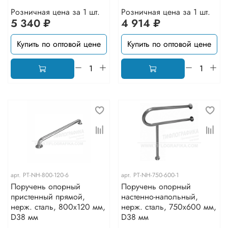
Розничная цена за 1 шт.
Розничная цена за 1 шт.
5 340 ₽
4 914 ₽
Купить по оптовой цене
Купить по оптовой цене
арт.
PT-NH-800-120-6
арт.
PT-NH-750-600-1
Поручень опорный
Поручень опорный
пристенный прямой,
настенно-напольный,
нерж. сталь, 800x120 мм,
нерж. сталь, 750x600 мм,
D38 мм
D38 мм