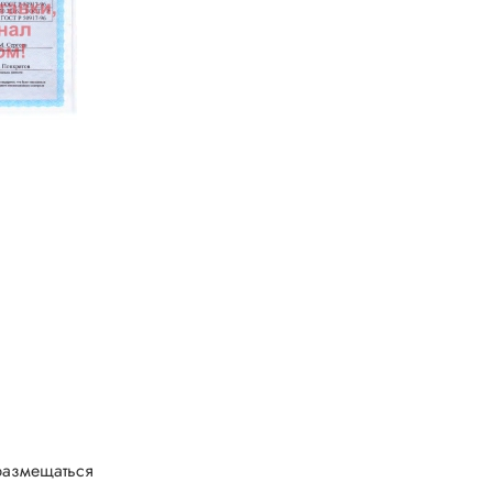
 размещаться