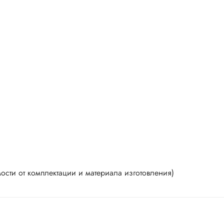
сти от комплектации и материала изготовления)