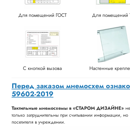
Для помещений ГОСТ
Для помещений 
С кнопкой вызова
Настенные крепл
Перед заказом мнемосхем ознако
59602-2019
Тактильные мнемосхемы в «СТАРОМ ДИЗАЙНЕ»
не
только затруднительны при считывании информации, но 
посетителя в учреждении.