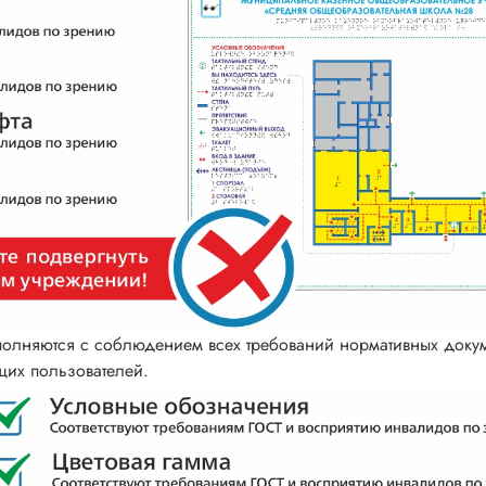
олняются с соблюдением всех требований нормативных докум
ящих пользователей.