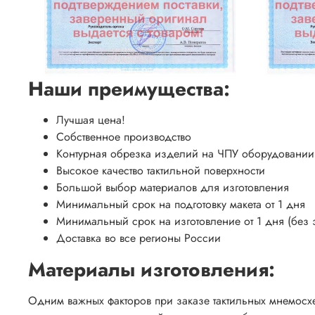
Наши преимущества:
Лучшая цена!
Собственное производство
Контурная обрезка изделий на ЧПУ оборудовании
Высокое качество тактильной поверхности
Большой выбор материалов для изготовления
Минимальный срок на подготовку макета от 1 дня
Минимальный срок на изготовление от 1 дня (без 
Доставка во все регионы России
Материалы изготовления:
Одним важных факторов при заказе тактильных мнемосхем