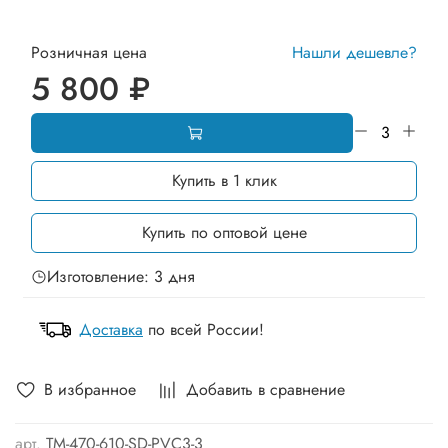
Розничная цена
Нашли дешевле?
5 800 ₽
Купить в 1 клик
Купить по оптовой цене
Изготовление: 3 дня
Доставка
по всей России!
В избранное
Добавить в сравнение
арт.
TM-470-610-SD-PVC3-3