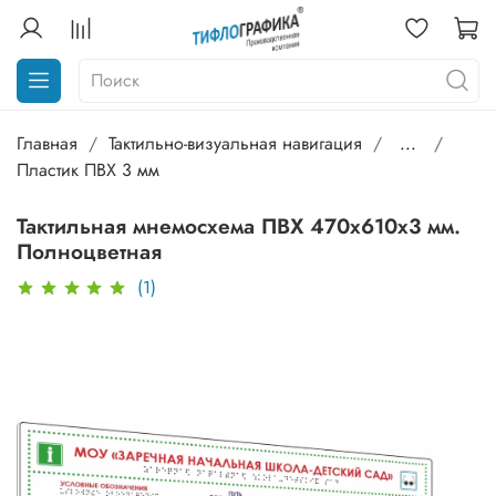
Главная
Тактильно-визуальная навигация
...
Пластик ПВХ 3 мм
Тактильная мнемосхема ПВХ 470х610х3 мм.
Полноцветная
(1)