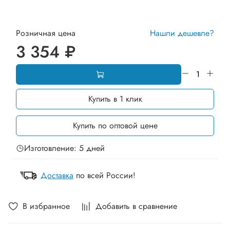
Розничная цена
Нашли дешевле?
3 354 ₽
Купить в 1 клик
Купить по оптовой цене
Изготовление: 5 дней
Доставка
по всей России!
В избранное
Добавить в сравнение