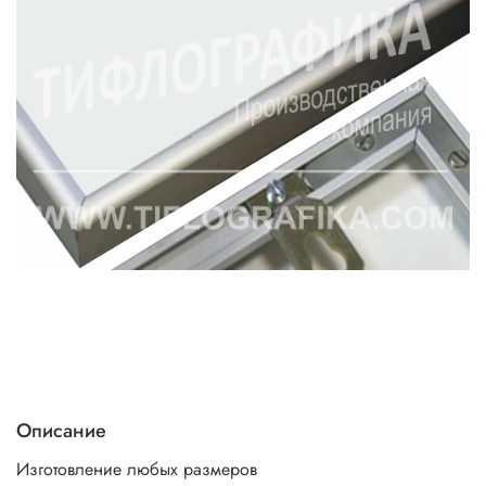
Описание
Изготовление любых размеров