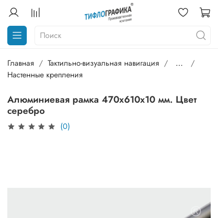
Главная
Тактильно-визуальная навигация
...
Настенные крепления
Алюминиевая рамка 470х610х10 мм. Цвет
серебро
(0)