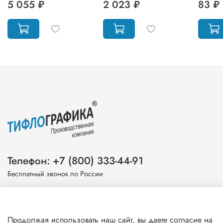
5 055 ₽
2 023 ₽
83 ₽
Телефон: +7 (800) 333-44-91
Бесплатный звонок по России
Эл. почта: info@tiflografika.com
Продолжая использовать наш сайт, вы даете согласие на