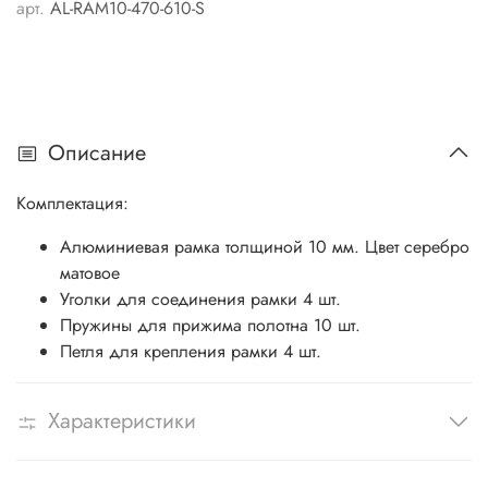
арт.
AL-RAM10-470-610-S
Описание
Комплектация:
Алюминиевая рамка толщиной 10 мм. Цвет серебро
матовое
Уголки для соединения рамки 4 шт.
Пружины для прижима полотна 10 шт.
Петля для крепления рамки 4 шт.
Характеристики