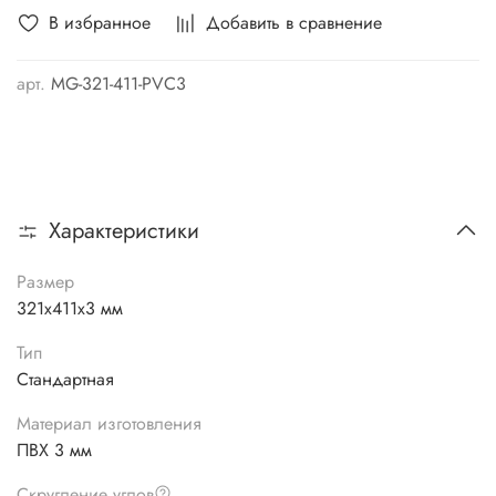
В избранное
Добавить в сравнение
арт.
MG-321-411-PVC3
Характеристики
Размер
321х411х3 мм
Тип
Стандартная
Материал изготовления
ПВХ 3 мм
Скругление углов