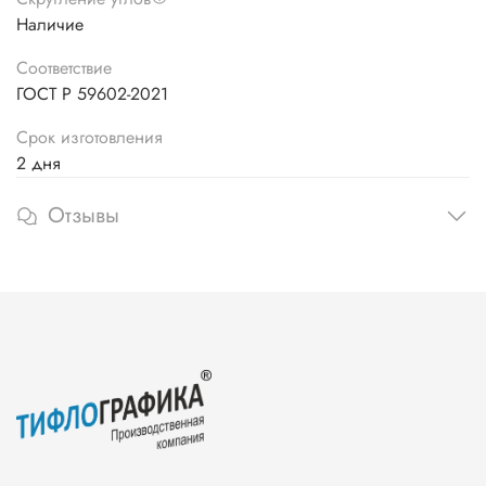
Наличие
Соответствие
ГОСТ Р 59602-2021
Срок изготовления
2 дня
Отзывы