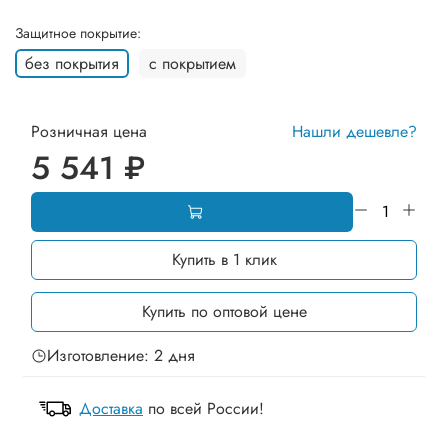
Защитное покрытие:
без покрытия
с покрытием
Розничная цена
Нашли дешевле?
5 541 ₽
Купить в 1 клик
Купить по оптовой цене
Изготовление: 2 дня
Доставка
по всей России!