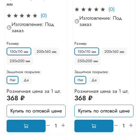
мм
(0)
(0)
Изготовление: Под
Изготовление: Под
заказ
заказ
Размер
Размер
150х110 мм
200х160 мм
150х110 мм
200х160 мм
250х200 мм
250х200 мм
Защитное покрытие:
Защитное покрытие:
Нет
Да
Нет
Да
Розничная цена за 1 шт.
Розничная цена за 1 шт.
368 ₽
368 ₽
Купить по оптовой цене
Купить по оптовой цене