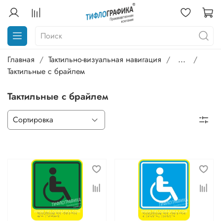
Главная
Тактильно-визуальная навигация
...
Тактильные с брайлем
Тактильные с брайлем