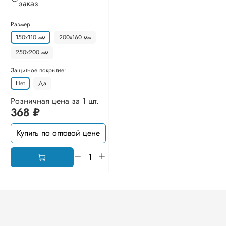
заказ
Размер
150х110 мм
200х160 мм
250х200 мм
Защитное покрытие:
Нет
Да
Розничная цена за 1 шт.
368 ₽
Купить по оптовой цене