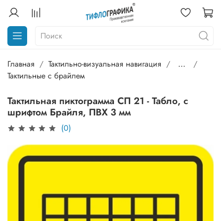
Главная
Тактильно-визуальная навигация
...
Тактильные с брайлем
Тактильная пиктограмма СП 21 - Табло, с
шрифтом Брайля, ПВХ 3 мм
(0)