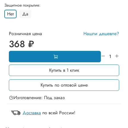
Защитное покрытие:
Нет
Да
Розничная цена
Нашли дешевле?
368 ₽
Купить в 1 клик
Купить по оптовой цене
Изготовление: Под заказ
Доставка
по всей России!