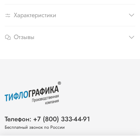
Характеристики
Отзывы
Телефон: +7 (800) 333-44-91
Бесплатный звонок по России