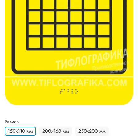
Размер
150х110 мм
200х160 мм
250х200 мм