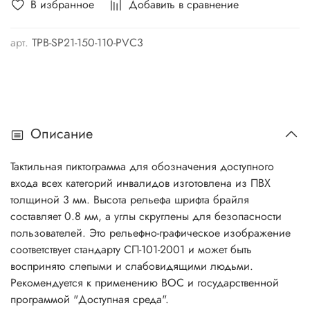
В избранное
Добавить в сравнение
арт.
TPB-SP21-150-110-PVC3
Описание
Тактильная пиктограмма для обозначения доступного
входа всех категорий инвалидов изготовлена из ПВХ
толщиной 3 мм. Высота рельефа шрифта брайля
составляет 0.8 мм, а углы скруглены для безопасности
пользователей. Это рельефно-графическое изображение
соответствует стандарту СП-101-2001 и может быть
воспринято слепыми и слабовидящими людьми.
Рекомендуется к применению ВОС и государственной
программой "Доступная среда".