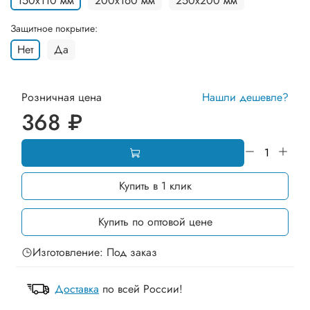
150х110 мм
200х160 мм
250х200 мм
Защитное покрытие:
Нет
Да
Розничная цена
Нашли дешевле?
368 ₽
Купить в 1 клик
Купить по оптовой цене
Изготовление: Под заказ
Доставка
по всей России!