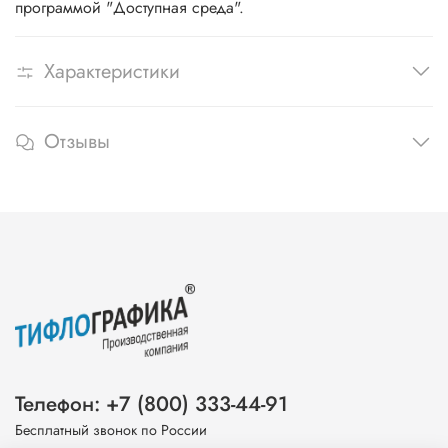
программой "Доступная среда".
Характеристики
Отзывы
Телефон: +7 (800) 333-44-91
Бесплатный звонок по России