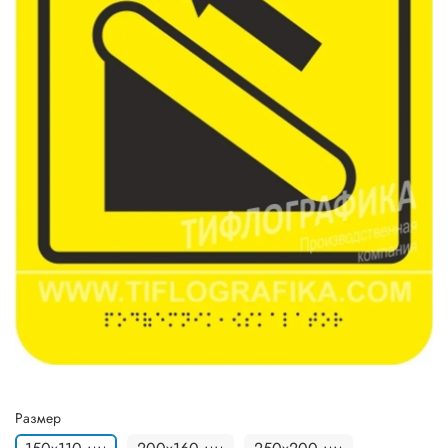
Размер