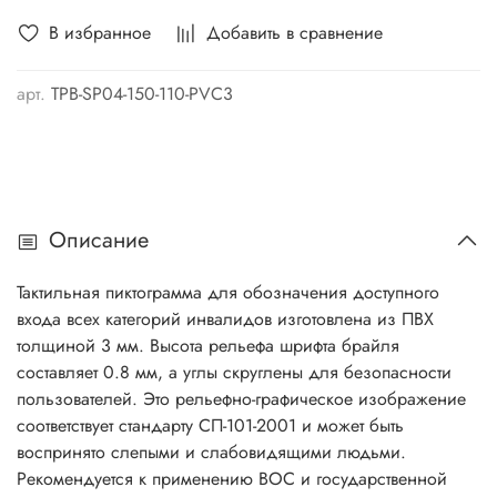
В избранное
Добавить в сравнение
арт.
TPB-SP04-150-110-PVC3
Описание
Тактильная пиктограмма для обозначения доступного
входа всех категорий инвалидов изготовлена из ПВХ
толщиной 3 мм. Высота рельефа шрифта брайля
составляет 0.8 мм, а углы скруглены для безопасности
пользователей. Это рельефно-графическое изображение
соответствует стандарту СП-101-2001 и может быть
воспринято слепыми и слабовидящими людьми.
Рекомендуется к применению ВОС и государственной