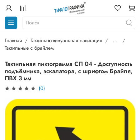
Главная
Тактильно-визуальная навигация
...
Тактильные с брайлем
Тактильная пиктограмма СП 04 - Доступность
подъёмника, эскалатора, с шрифтом Брайля,
ПВХ 3 мм
(0)