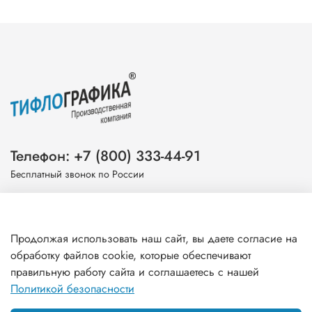
Телефон: +7 (800) 333-44-91
Бесплатный звонок по России
Эл. почта: info@tiflografika.com
Продолжая использовать наш сайт, вы даете согласие на
обработку файлов cookie, которые обеспечивают
правильную работу сайта и соглашаетесь с нашей
Информация
Политикой безопасности