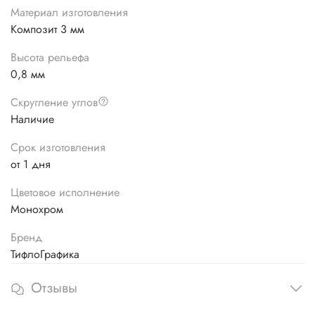
Материал изготовления
Композит 3 мм
Высота рельефа
0,8 мм
Скругление углов
Наличие
Срок изготовления
от 1 дня
Цветовое исполнение
Монохром
Бренд
ТифлоГрафика
Отзывы