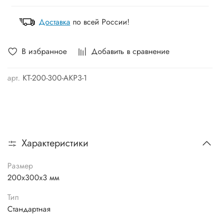
Доставка
по всей России!
В избранное
Добавить в сравнение
арт.
KT-200-300-AKP3-1
Характеристики
Размер
200х300х3 мм
Тип
Стандартная