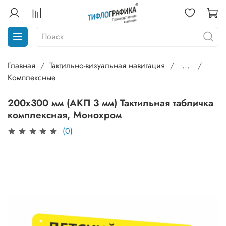
Главная
Тактильно-визуальная навигация
...
Комплексные
200х300 мм (АКП 3 мм) Тактильная табличка
комплексная, Монохром
(0)