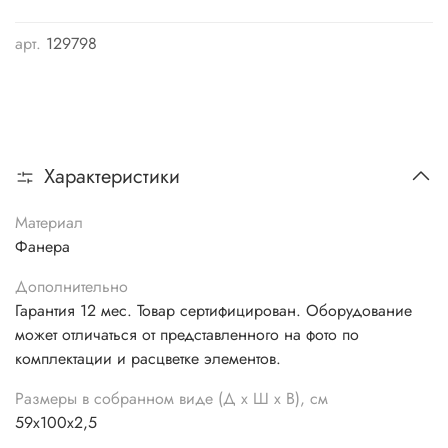
арт.
129798
Характеристики
Материал
Фанера
Дополнительно
Гарантия 12 мес. Товар сертифицирован. Оборудование
может отличаться от представленного на фото по
комплектации и расцветке элементов.
Размеры в собранном виде (Д х Ш х В), см
59х100х2,5