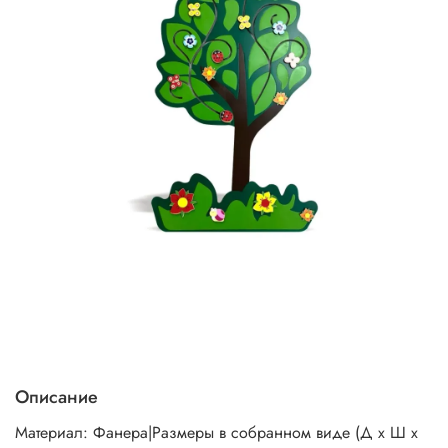
Описание
Материал: Фанера|Размеры в собранном виде (Д х Ш х