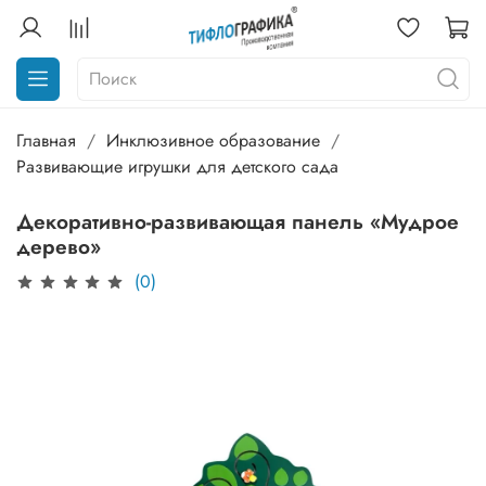
Главная
Инклюзивное образование
Развивающие игрушки для детского сада
Декоративно-развивающая панель «Мудрое
дерево»
(0)