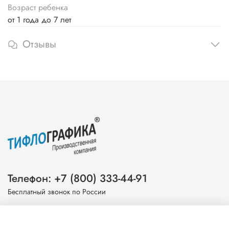
Возраст ребенка
от 1 года до 7 лет
Отзывы
Телефон: +7 (800) 333-44-91
Бесплатный звонок по России
Эл. почта: info@tiflografika.com