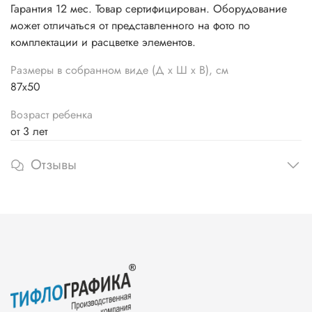
Гарантия 12 мес. Товар сертифицирован. Оборудование
может отличаться от представленного на фото по
комплектации и расцветке элементов.
Размеры в собранном виде (Д х Ш х В), см
87х50
Возраст ребенка
от 3 лет
Отзывы