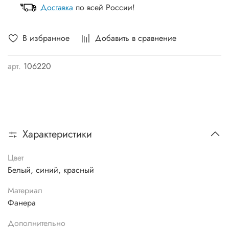
Доставка
по всей России!
В избранное
Добавить в сравнение
арт.
106220
Характеристики
Цвет
Белый, синий, красный
Материал
Фанера
Дополнительно