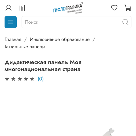
Главная
Инклюзивное образование
Тактильные панели
Дидактическая панель Моя
многонациональная страна
(0)