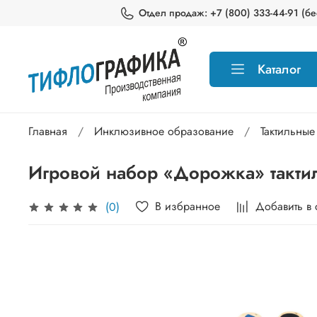
Отдел продаж: +7 (800) 333-44-91 (бес
Каталог
Главная
Инклюзивное образование
Тактильные
Игровой набор «Дорожка» такти
В избранное
Добавить в
(0)