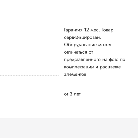
Гарантия 12 мес. Товар
сертифицирован.
Оборудование может
отличаться от
представленного на фото по
комплектации и расцветке
элементов
от 3 лет