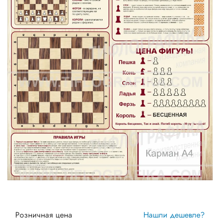
Розничная цена
Нашли дешевле?