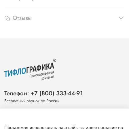
Отзывы
Телефон: +7 (800) 333-44-91
Бесплатный звонок по России
Эл. почта: info@tiflografika.com
Продолжая использовать наш сайт, вы даете согласие на