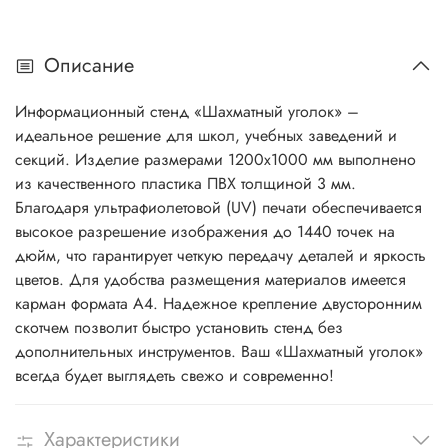
Описание
Информационный стенд «Шахматный уголок» –
идеальное решение для школ, учебных заведений и
секций. Изделие размерами 1200x1000 мм выполнено
из качественного пластика ПВХ толщиной 3 мм.
Благодаря ультрафиолетовой (UV) печати обеспечивается
высокое разрешение изображения до 1440 точек на
дюйм, что гарантирует четкую передачу деталей и яркость
цветов. Для удобства размещения материалов имеется
карман формата A4. Надежное крепление двусторонним
скотчем позволит быстро установить стенд без
дополнительных инструментов. Ваш «Шахматный уголок»
всегда будет выглядеть свежо и современно!
Характеристики