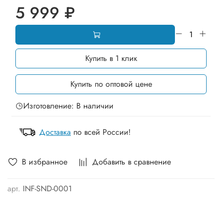
5 999 ₽
Купить в 1 клик
Купить по оптовой цене
Изготовление: В наличии
Доставка
по всей России!
В избранное
Добавить в сравнение
арт.
INF-SND-0001