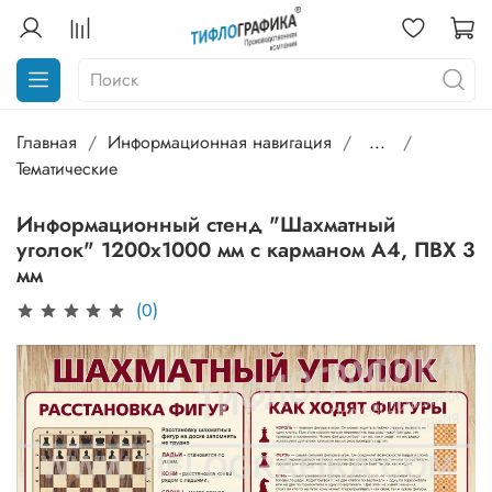
Главная
Информационная навигация
...
Тематические
Информационный стенд "Шахматный
уголок" 1200х1000 мм с карманом А4, ПВХ 3
мм
(0)