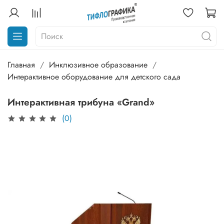
Главная
Инклюзивное образование
Интерактивное оборудование для детского сада
Интерактивная трибуна «Grand»
(0)