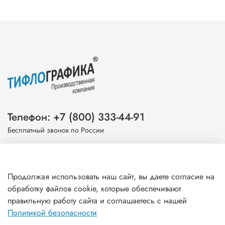
Телефон: +7 (800) 333-44-91
Бесплатный звонок по России
Эл. почта: info@tiflografika.com
Продолжая использовать наш сайт, вы даете согласие на
обработку файлов cookie, которые обеспечивают
правильную работу сайта и соглашаетесь с нашей
Информация
Политикой безопасности