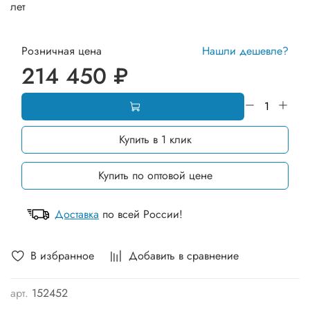
лет
Розничная цена
Нашли дешевле?
214 450 ₽
Купить в 1 клик
Купить по оптовой цене
Доставка
по всей России!
В избранное
Добавить в сравнение
арт.
152452