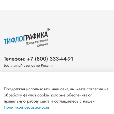
Телефон: +7 (800) 333-44-91
Бесплатный звонок по России
Эл. почта: info@tiflografika.com
Продолжая использовать наш сайт, вы даете согласие на
обработку файлов cookie, которые обеспечивают
правильную работу сайта и соглашаетесь с нашей
Информация
Политикой безопасности