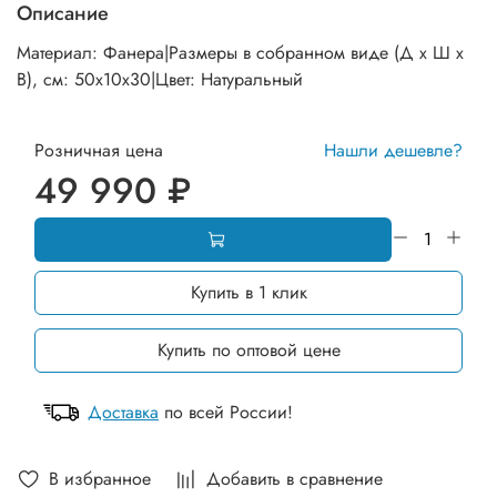
Описание
Материал: Фанера|Размеры в собранном виде (Д х Ш х
В), см: 50х10х30|Цвет: Натуральный
Розничная цена
Нашли дешевле?
49 990 ₽
Купить в 1 клик
Купить по оптовой цене
Доставка
по всей России!
В избранное
Добавить в сравнение