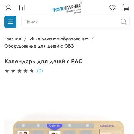
Главная
Инклюзивное образование
Оборудование для детей с ОВЗ
Календарь для детей с РАС
(0)