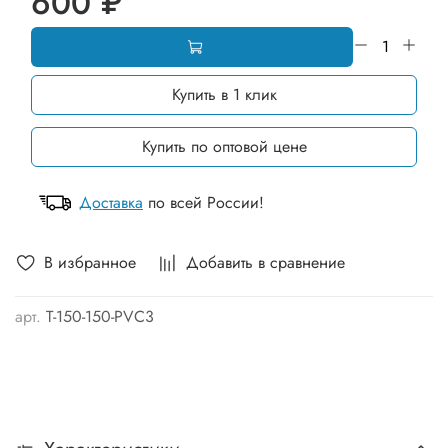
600 ₽
Купить в 1 клик
Купить по оптовой цене
Доставка
по всей России!
В избранное
Добавить в сравнение
арт.
T-150-150-PVC3