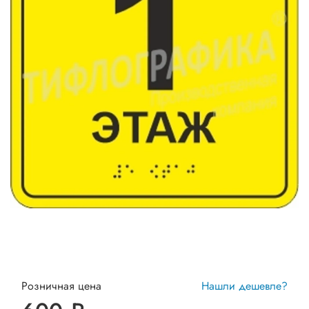
Розничная цена
Нашли дешевле?