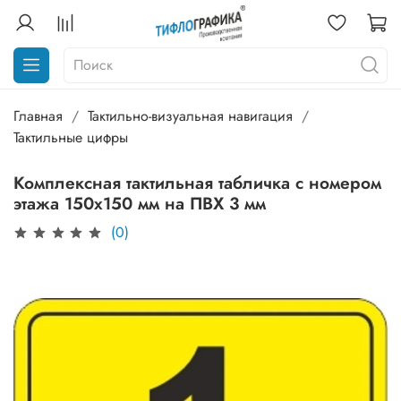
Главная
Тактильно-визуальная навигация
Тактильные цифры
Комплексная тактильная табличка с номером
этажа 150х150 мм на ПВХ 3 мм
(0)