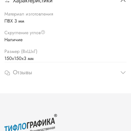
Характеристики
Материал изготовления
ПВХ 3 мм
Скругление углов
Наличие
Размер (ВхШхГ)
150х150х3 мм
Отзывы