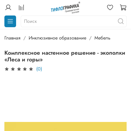
Главная
Инклюзивное образование
Мебель
Комплексное настенное решение - экополки
«Леса и горы»
(0)