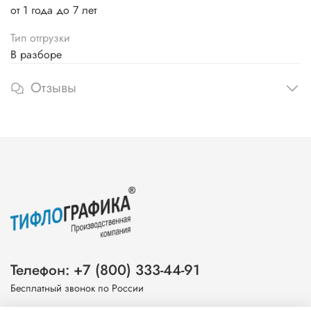
от 1 года до 7 лет
Тип отгрузки
В разборе
Отзывы
Телефон: +7 (800) 333-44-91
Бесплатный звонок по России