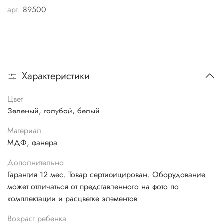
арт.
89500
Характеристики
Цвет
Зеленый, голубой, белый
Материал
МДФ, фанера
Дополнительно
Гарантия 12 мес. Товар сертифицирован. Оборудование
может отличаться от представленного на фото по
комплектации и расцветке элементов
Возраст ребенка