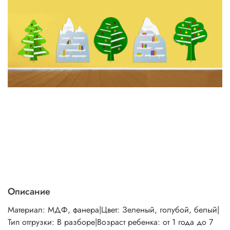
Описание
Материал: МДФ, фанера|Цвет: Зеленый, голубой, белый|
Тип отгрузки: В разборе|Возраст ребенка: от 1 года до 7