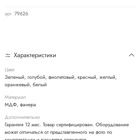
арт.
79626
Характеристики
Цвет
Зеленый, голубой, фиолетовый, красный, желтый,
оранжевый, белый
Материал
МДФ, фанера
Дополнительно
Гарантия 12 мес. Товар сертифицирован. Оборудование
может отличаться от представленного на фото по
комплектации и расцветке элементов