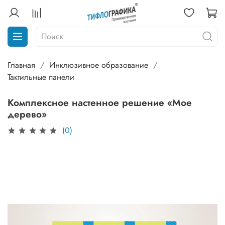
Главная
Инклюзивное образование
Тактильные панели
Комплексное настенное решение «Мое
дерево»
(0)