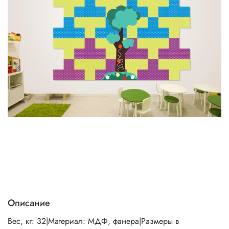
Описание
Вес, кг: 32|Материал: МДФ, фанера|Размеры в