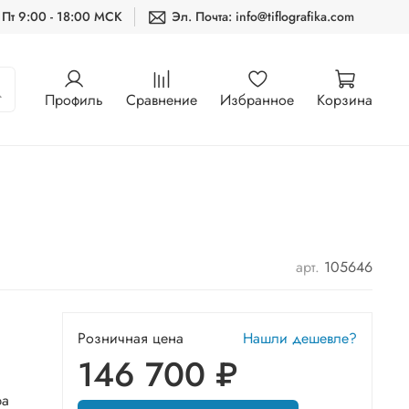
 Пт 9:00 - 18:00 МСК
Эл. Почта: info@tiflografika.com
Профиль
Сравнение
Избранное
Корзина
арт.
105646
Розничная цена
Нашли дешевле?
146 700 ₽
ра