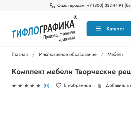
Отдел продаж: +7 (800) 333-44-91 (бес
Каталог
Главная
Инклюзивное образование
Мебель
Комплект мебели Творческие ре
В избранное
Добавить в
(0)