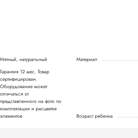
Мятный, натуральный
Материал
Гарантия 12 мес. Товар
сертифицирован.
Оборудование может
отличаться от
представленного на фото по
комплектации и расцветке
элементов
Возраст ребенка