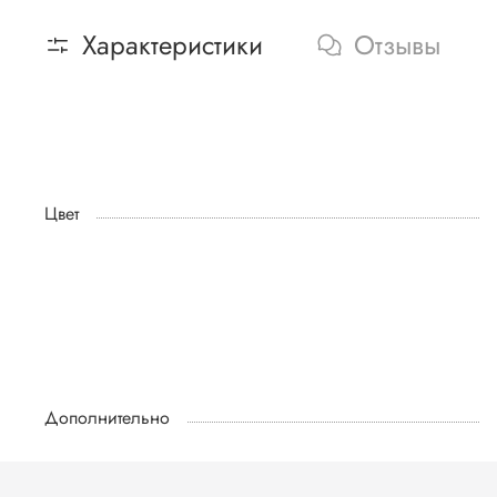
Характеристики
Отзывы
Цвет
Дополнительно