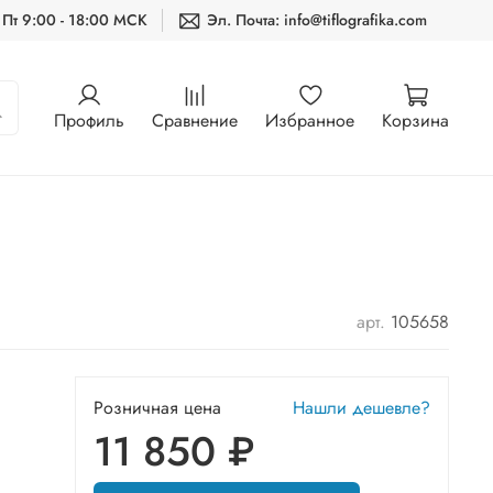
 Пт 9:00 - 18:00 МСК
Эл. Почта: info@tiflografika.com
Профиль
Сравнение
Избранное
Корзина
арт.
105658
Розничная цена
Нашли дешевле?
11 850 ₽