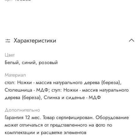
Характеристики
Цвет
Белый, синий, розовый
Материал
стол: Ножки - массив натурального дерева (береза),
Столешница - МДФ; стул: Ножки - массив натурального
дерева (береза), Спинка и сиденье - МДФ
Дополнительно
Гарантия 12 мес. Товар сертифицирован. Оборудование
может отличаться от представленного на фото по
комплектации и расцветке элементов