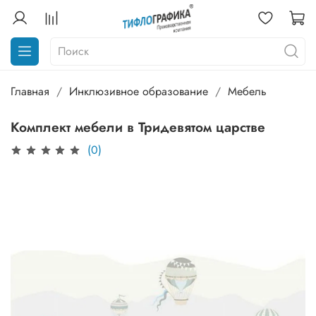
Главная
Инклюзивное образование
Мебель
Комплект мебели в Тридевятом царстве
(0)