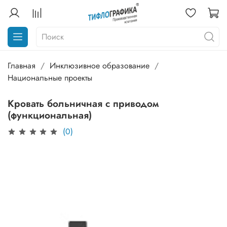
Главная
Инклюзивное образование
Национальные проекты
Кровать больничная с приводом
(функциональная)
(0)