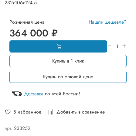
232х106х124,5
Розничная цена
Нашли дешевле?
364 000 ₽
Купить в 1 клик
Купить по оптовой цене
Доставка
по всей России!
В избранное
Добавить в сравнение
арт.
233252