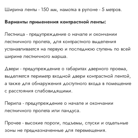
Ширина ленты - 150 мм, намотка в рулоне - 5 метров.
Варианты применения контрастной ленты:
Лестница - предупреждение о начале и окончании
лестничного пролета, для контрастного выделения
устанавливается на первую и последнюю ступень по всей
ширине
лестничного марша
.
Двери - предупреждение о габаритах дверного проема,
выделяется периметр входной двери контрастной лентой,
а также для обнаружения доступного входа в помещение
с расстояния слабовидящими.
Перила - предупреждение о начале и окончании
лестничного пролета или пандуса.
Прочее - высокие пороги, подъемы, спуски и отдельные
зоны не предназначенные для перемещения.