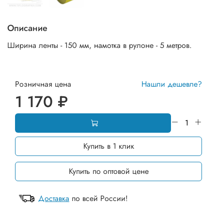
Описание
Ширина ленты - 150 мм, намотка в рулоне - 5 метров.
Розничная цена
Нашли дешевле?
1 170 ₽
Купить в 1 клик
Купить по оптовой цене
Доставка
по всей России!