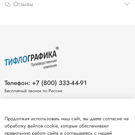
Отзывы
Телефон: +7 (800) 333-44-91
Бесплатный звонок по России
Эл. почта: info@tiflografika.com
Продолжая использовать наш сайт, вы даете согласие на
обработку файлов cookie, которые обеспечивают
правильную работу сайта и соглашаетесь с нашей