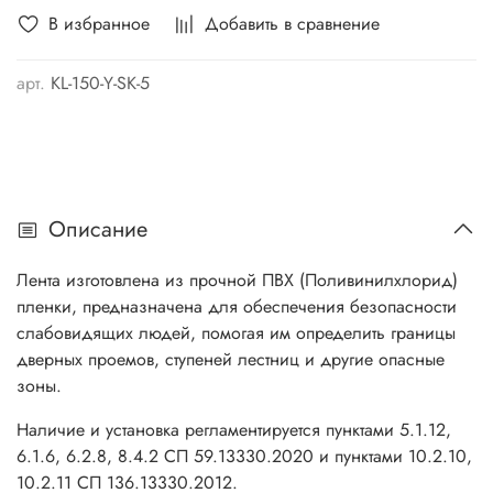
В избранное
Добавить в сравнение
арт.
KL-150-Y-SK-5
Описание
Лента изготовлена из прочной ПВХ (Поливинилхлорид)
пленки, предназначена для обеспечения безопасности
слабовидящих людей, помогая им определить границы
дверных проемов, ступеней лестниц и другие опасные
зоны.
Наличие и установка регламентируется пунктами 5.1.12,
6.1.6, 6.2.8, 8.4.2 СП 59.13330.2020 и пунктами 10.2.10,
10.2.11 СП 136.13330.2012.