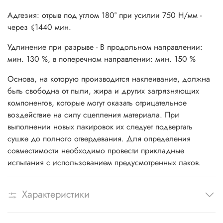
Адгезия: отрыв под углом 180° при усилии 750 Н/мм -
через ⩽1440 мин.
Удлинение при разрыве - В продольном направлении:
мин. 130 %, в поперечном направлении: мин. 150 %
Основа, на которую производится наклеивание, должна
быть свободна от пыли, жира и других загрязняющих
компонентов, которые могут оказать отрицательное
воздействие на силу сцепления материала. При
выполнении новых лакировок их следует подвергать
сушке до полного отвердевания. Для определения
совместимости необходимо провести прикладные
испытания с использованием предусмотренных лаков.
Характеристики