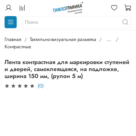
Главная
Тактильно-визуальная разметка
...
Контрастные
Лента контрастная для маркировки ступеней
и дверей, самоклеящаяся, на подложке,
ширина 150 мм, (рулон 5 м)
(0)