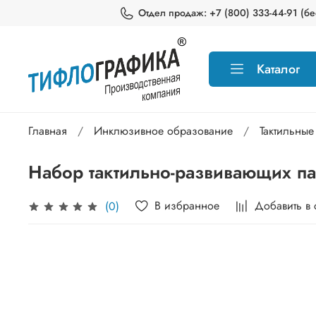
Отдел продаж: +7 (800) 333-44-91 (бес
Каталог
Главная
Инклюзивное образование
Тактильные
Набор тактильно-развивающих п
В избранное
Добавить в
(0)