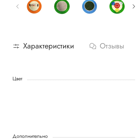
Характеристики
Отзывы
Цвет
Дополнительно