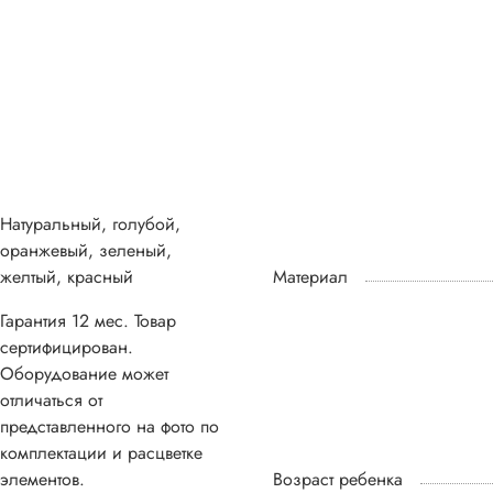
Натуральный, голубой,
оранжевый, зеленый,
желтый, красный
Материал
Гарантия 12 мес. Товар
сертифицирован.
Оборудование может
отличаться от
представленного на фото по
комплектации и расцветке
элементов.
Возраст ребенка