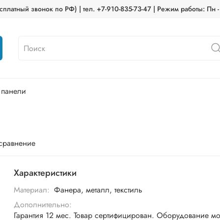
платный звонок по РФ) | тел. +7-910-835-73-47 | Режим работы: Пн -
 панели
 сравнение
Характеристики
Материал:
Фанера, металл, текстиль
Дополнительно:
Гарантия 12 мес. Товар сертифицирован. Оборудование м