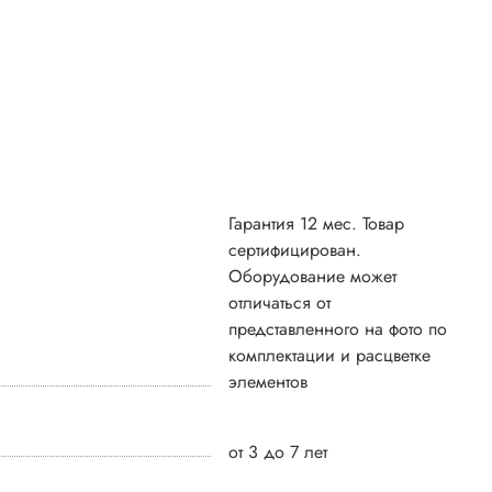
Гарантия 12 мес. Товар
сертифицирован.
Оборудование может
отличаться от
представленного на фото по
комплектации и расцветке
элементов
от 3 до 7 лет