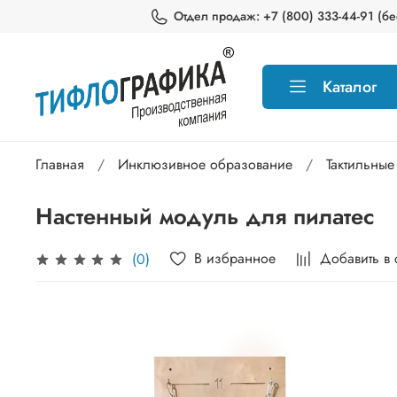
Отдел продаж: +7 (800) 333-44-91 (бес
Каталог
Главная
Инклюзивное образование
Тактильные
Настенный модуль для пилатес
В избранное
Добавить в
(0)