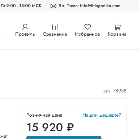
 Пт 9:00 - 18:00 МСК
Эл. Почта: info@tiflografika.com
Профиль
Сравнение
Избранное
Корзина
арт.
78938
Розничная цена
Нашли дешевле?
15 920 ₽
ожет