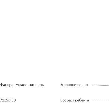
Фанера, металл, текстиль
Дополнительно
72x5x183
Возраст ребенка