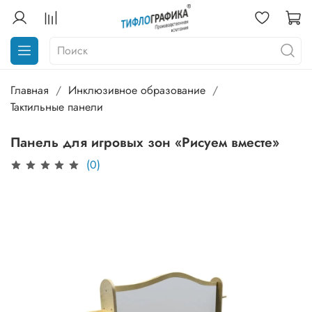
Главная
Инклюзивное образование
Тактильные панели
Панель для игровых зон «Рисуем вместе»
(0)