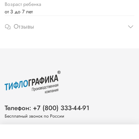
Возраст ребенка
от 3 до 7 лет
Отзывы
Телефон: +7 (800) 333-44-91
Бесплатный звонок по России
Эл. почта: info@tiflografika.com