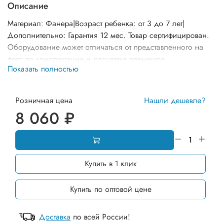
Описание
Материал: Фанера|Возраст ребенка: от 3 до 7 лет|
Дополнительно: Гарантия 12 мес. Товар сертифицирован.
Оборудование может отличаться от представленного на
фото по комплектации и расцветке элементов.
Показать полностью
Розничная цена
Нашли дешевле?
8 060 ₽
Купить в 1 клик
Купить по оптовой цене
Доставка
по всей России!