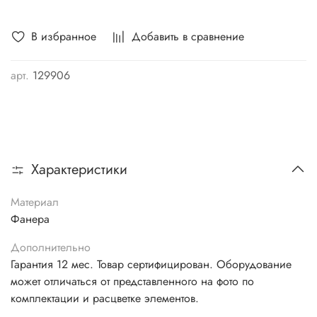
В избранное
Добавить в сравнение
арт.
129906
Характеристики
Материал
Фанера
Дополнительно
Гарантия 12 мес. Товар сертифицирован. Оборудование
может отличаться от представленного на фото по
комплектации и расцветке элементов.