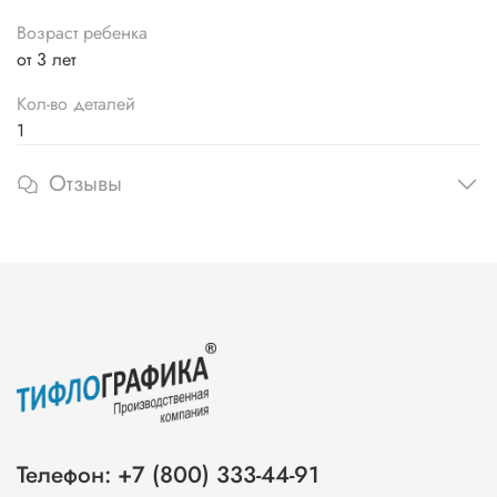
Возраст ребенка
от 3 лет
Кол-во деталей
1
Отзывы
Телефон: +7 (800) 333-44-91