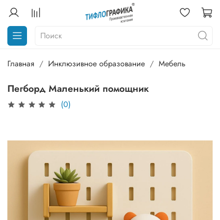
Главная
Инклюзивное образование
Мебель
Пегборд Маленький помощник
(0)