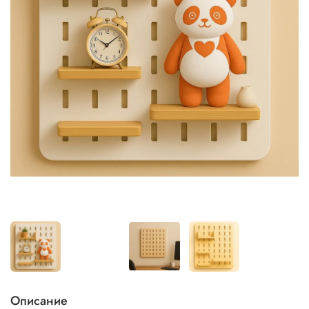
Описание