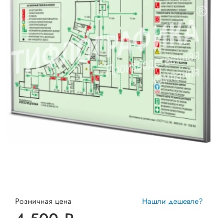
Розничная цена
Нашли дешевле?