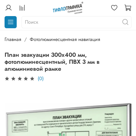
Главная
Фотолюминесцентная навигация
План эвакуации 300х400 мм,
фотолюминесцентный, ПВХ 3 мм в
алюминиевой рамке
(0)