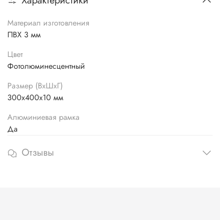
Характеристики
Материал изготовления
ПВХ 3 мм
Цвет
Фотолюминесцентный
Размер (ВхШхГ)
300х400х10 мм
Алюминиевая рамка
Да
Отзывы