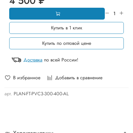
4 500 ₽
Купить в 1 клик
Купить по оптовой цене
Доставка
по всей России!
В избранное
Добавить в сравнение
арт.
PLAN-FT-PVC3-300-400-AL