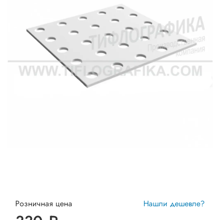
Розничная цена
Нашли дешевле?