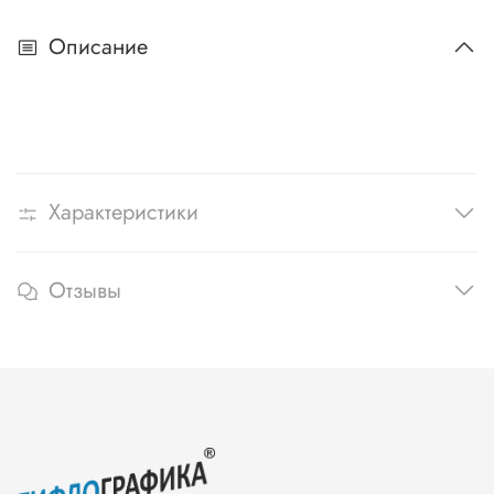
Описание
Характеристики
Отзывы