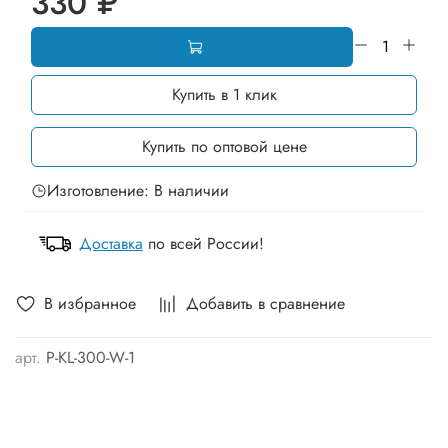
330 ₽
Купить в 1 клик
Купить по оптовой цене
Изготовление: В наличии
Доставка
по всей России!
В избранное
Добавить в сравнение
арт.
P-KL-300-W-1