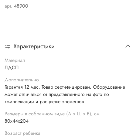
арт.
48900
Характеристики
Материал
ЛДСП
Дополнительно
Гарантия 12 мес. Товар сертифицирован. Оборудование
может отличаться от представленного на фото по
комплектации и расцветке элементов
Размеры в собранном виде (Д х Ш х В), см
80х44х204
Возраст ребенка