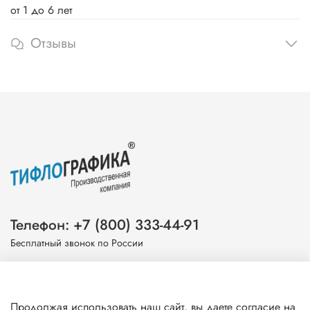
от 1 до 6 лет
Отзывы
Телефон: +7 (800) 333-44-91
Бесплатный звонок по России
Эл. почта: info@tiflografika.com
Продолжая использовать наш сайт, вы даете согласие на