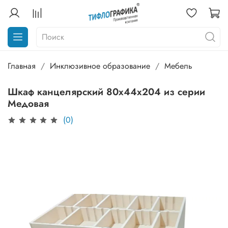
Главная
Инклюзивное образование
Мебель
Шкаф канцелярский 80х44х204 из серии
Медовая
(0)