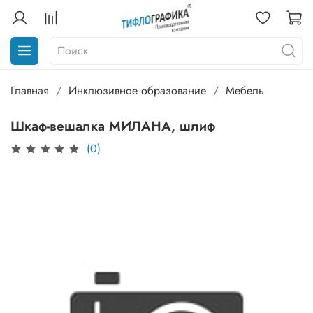
Главная
Инклюзивное образование
Мебель
Шкаф-вешалка МИЛАНА, шлиф
(0)