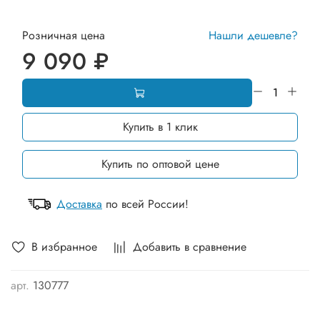
Розничная цена
Нашли дешевле?
9 090 ₽
Купить в 1 клик
Купить по оптовой цене
Доставка
по всей России!
В избранное
Добавить в сравнение
арт.
130777