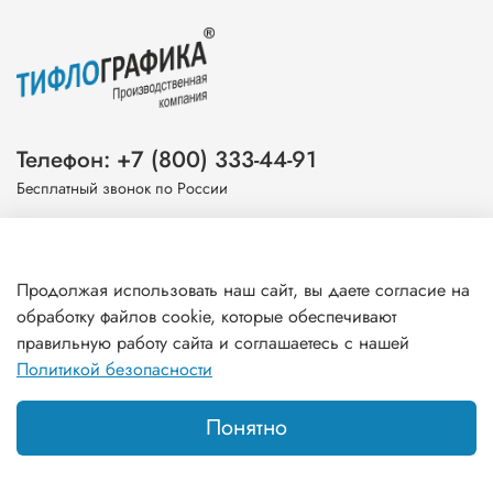
Телефон: +7 (800) 333-44-91
Бесплатный звонок по России
Эл. почта: info@tiflografika.com
Продолжая использовать наш сайт, вы даете согласие на
обработку файлов cookie, которые обеспечивают
правильную работу сайта и соглашаетесь с нашей
Информация
Политикой безопасности
Понятно
Главная
Поиск
Корзина
Избранное
Профиль