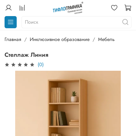
Главная
Инклюзивное образование
Мебель
Стеллаж Линия
(0)