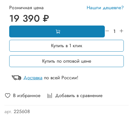
Розничная цена
Нашли дешевле?
19 390 ₽
Купить в 1 клик
Купить по оптовой цене
Доставка
по всей России!
В избранное
Добавить в сравнение
арт.
225608