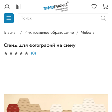
Главная
Инклюзивное образование
Мебель
Стенд для фотографий на стену
(0)