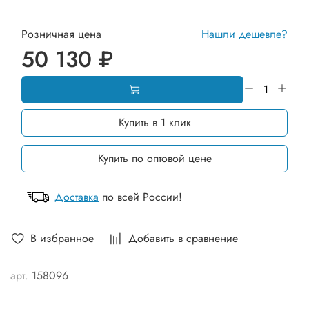
Розничная цена
Нашли дешевле?
50 130 ₽
Купить в 1 клик
Купить по оптовой цене
Доставка
по всей России!
В избранное
Добавить в сравнение
арт.
158096