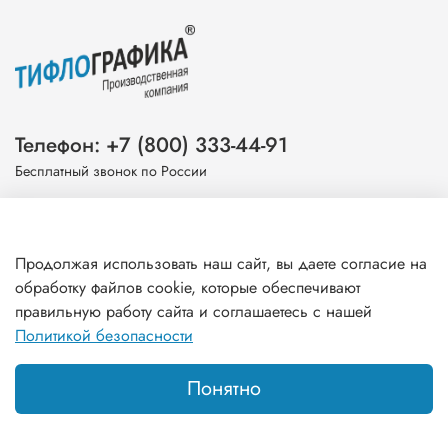
Телефон: +7 (800) 333-44-91
Бесплатный звонок по России
Эл. почта: info@tiflografika.com
Продолжая использовать наш сайт, вы даете согласие на
обработку файлов cookie, которые обеспечивают
правильную работу сайта и соглашаетесь с нашей
Информация
Политикой безопасности
Понятно
Главная
Поиск
Корзина
Избранное
Профиль