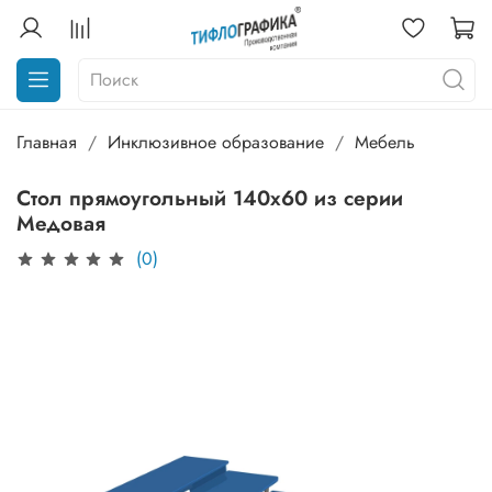
Главная
Инклюзивное образование
Мебель
Стол прямоугольный 140х60 из серии
Медовая
(0)