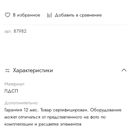
В избранное
Добавить в сравнение
арт.
87982
Характеристики
Материал
ЛДСП
Дополнительно
Гарантия 12 мес. Товар сертифицирован. Оборудование
может отличаться от представленного на фото по
комплектации и расцветке элементов