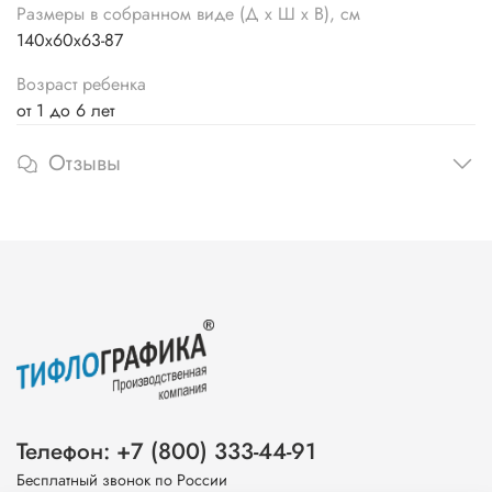
Размеры в собранном виде (Д х Ш х В), см
140х60х63-87
Возраст ребенка
от 1 до 6 лет
Отзывы
Телефон: +7 (800) 333-44-91
Бесплатный звонок по России