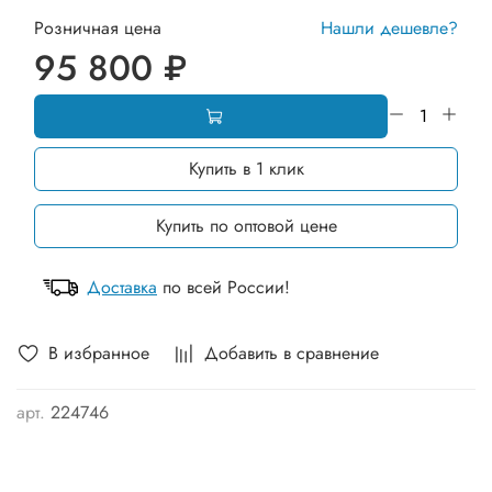
Розничная цена
Нашли дешевле?
95 800 ₽
Купить в 1 клик
Купить по оптовой цене
Доставка
по всей России!
В избранное
Добавить в сравнение
арт.
224746