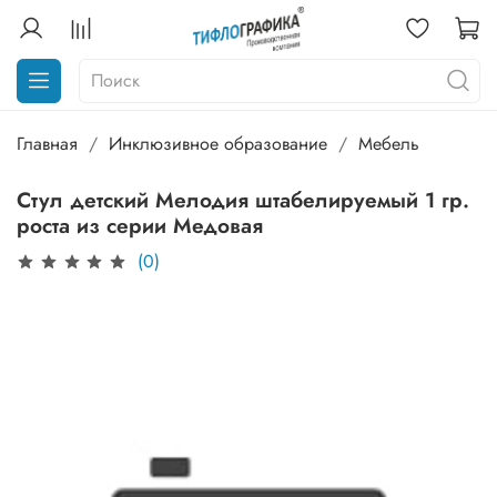
Главная
Инклюзивное образование
Мебель
Стул детский Мелодия штабелируемый 1 гр.
роста из серии Медовая
(0)