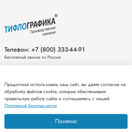
Телефон: +7 (800) 333-44-91
Бесплатный звонок по России
Эл. почта: info@tiflografika.com
Продолжая использовать наш сайт, вы даете согласие на
обработку файлов cookie, которые обеспечивают
правильную работу сайта и соглашаетесь с нашей
Информация
Политикой безопасности
Понятно