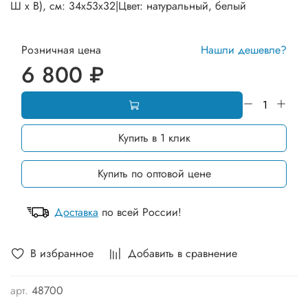
Ш х В), см: 34х53х32|Цвет: натуральный, белый
Розничная цена
Нашли дешевле?
6 800 ₽
Купить в 1 клик
Купить по оптовой цене
Доставка
по всей России!
В избранное
Добавить в сравнение
арт.
48700