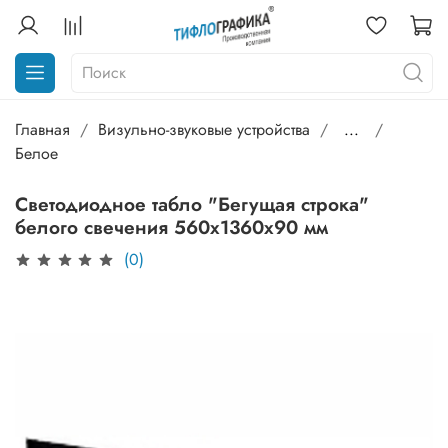
Главная
Визульно-звуковые устройства
...
Белое
Светодиодное табло "Бегущая строка"
белого свечения 560х1360x90 мм
(0)