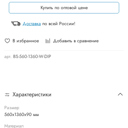
Купить по оптовой цене
Доставка
по всей России!
В избранное
Добавить в сравнение
арт.
BS-560-1360-W-DIP
Характеристики
Размер
560х1360х90 мм
Материал