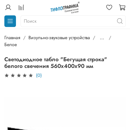
Главная
Визульно-звуковые устройства
...
Белое
Светодиодное табло "Бегущая строка"
белого свечения 560х400x90 мм
(0)