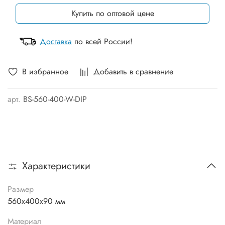
Купить по оптовой цене
Доставка
по всей России!
В избранное
Добавить в сравнение
арт.
BS-560-400-W-DIP
Характеристики
Размер
560х400х90 мм
Материал