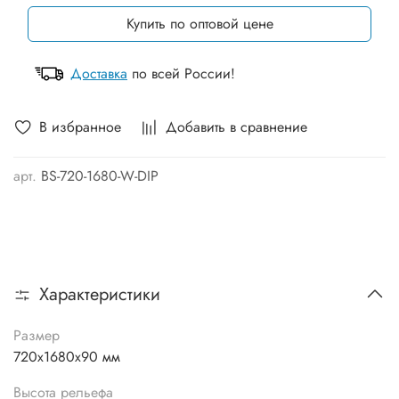
Купить по оптовой цене
Доставка
по всей России!
В избранное
Добавить в сравнение
арт.
BS-720-1680-W-DIP
Характеристики
Размер
720х1680х90 мм
Высота рельефа