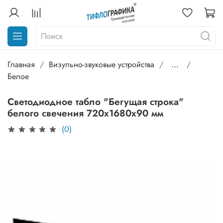
Главная
Визульно-звуковые устройства
...
Белое
Светодиодное табло "Бегущая строка"
белого свечения 720х1680x90 мм
(0)