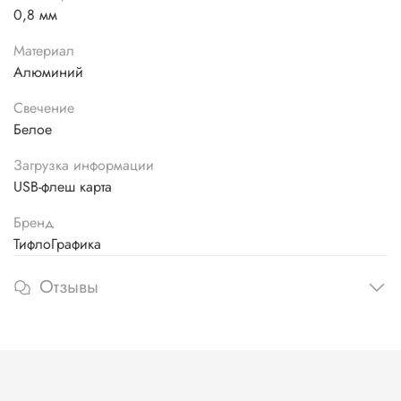
0,8 мм
Материал
Алюминий
Свечение
Белое
Загрузка информации
USB-флеш карта
Бренд
ТифлоГрафика
Отзывы