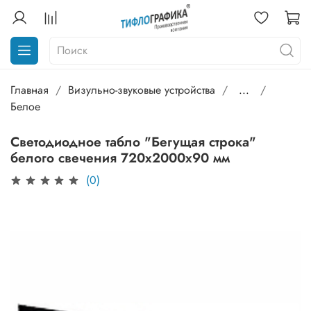
Главная
Визульно-звуковые устройства
...
Белое
Светодиодное табло "Бегущая строка"
белого свечения 720х2000x90 мм
(0)