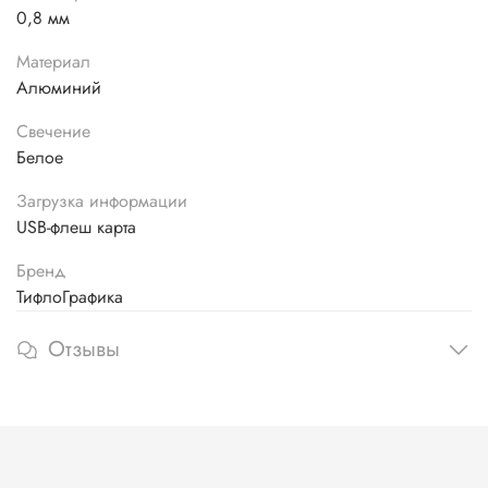
0,8 мм
Материал
Алюминий
Свечение
Белое
Загрузка информации
USB-флеш карта
Бренд
ТифлоГрафика
Отзывы