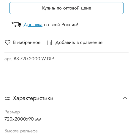
Купить по оптовой цене
Доставка
по всей России!
В избранное
Добавить в сравнение
арт.
BS-720-2000-W-DIP
Характеристики
Размер
720х2000х90 мм
Высота рельефа