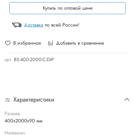
Купить по оптовой цене
Доставка
по всей России!
В избранное
Добавить в сравнение
арт.
BS-400-2000-С-DIP
Характеристики
Размер
400х2000х90 мм
Материал