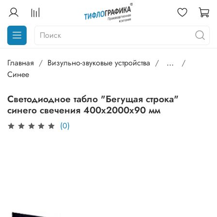
Главная
Визульно-звуковые устройства
...
Синее
Светодиодное табло "Бегущая строка"
синего свечения 400х2000x90 мм
(0)