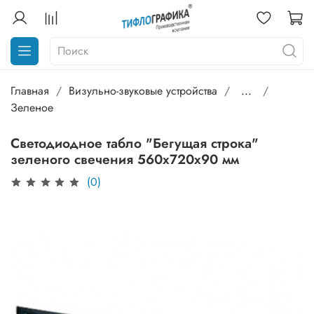
Главная
Визульно-звуковые устройства
...
Зеленое
Светодиодное табло "Бегущая строка"
зеленого свечения 560х720x90 мм
(0)