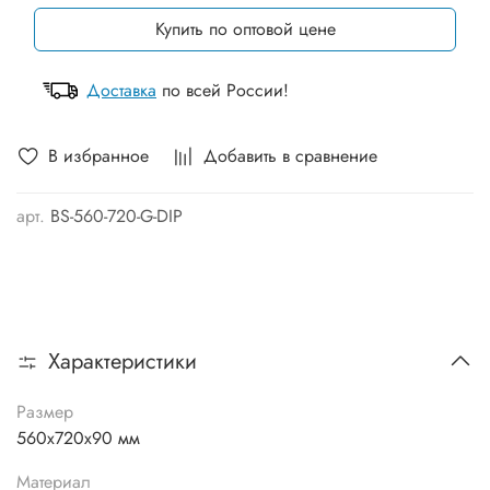
Купить по оптовой цене
Доставка
по всей России!
В избранное
Добавить в сравнение
арт.
BS-560-720-G-DIP
Характеристики
Размер
560х720х90 мм
Материал