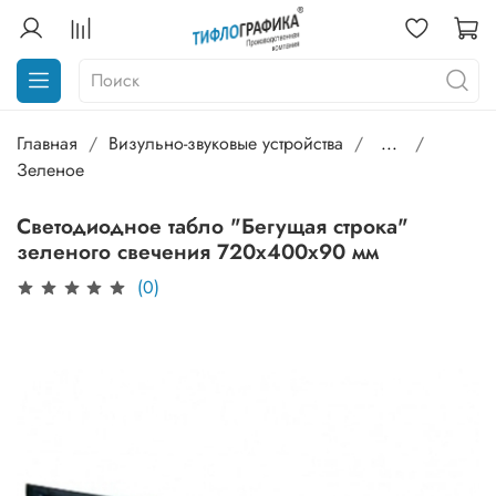
Главная
Визульно-звуковые устройства
...
Зеленое
Светодиодное табло "Бегущая строка"
зеленого свечения 720х400x90 мм
(0)