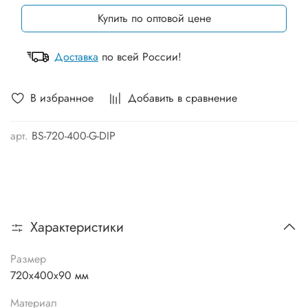
Купить по оптовой цене
Доставка
по всей России!
В избранное
Добавить в сравнение
арт.
BS-720-400-G-DIP
Характеристики
Размер
720х400х90 мм
Материал