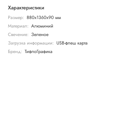
Характеристики
Размер:
880х1360х90 мм
Материал:
Алюминий
Свечение:
Зеленое
Загрузка информации:
USB-флеш карта
Бренд:
ТифлоГрафика