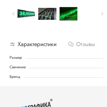
Характеристики
Отзывы
Размер
Свечение
Бренд