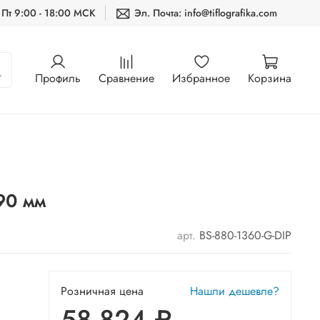
 Пт 9:00 - 18:00 МСК
Эл. Почта: info@tiflografika.com
Профиль
Сравнение
Избранное
Корзина
90 мм
арт.
BS-880-1360-G-DIP
Розничная цена
Нашли дешевле?
58 824 ₽