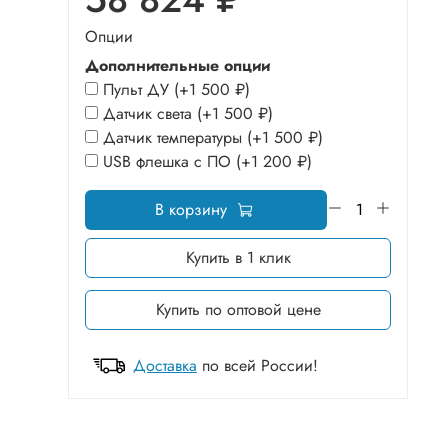
Опции
Дополнительные опции
Пульт ДУ
(+
1 500 ₽
)
Датчик света
(+
1 500 ₽
)
Датчик температуры
(+
1 500 ₽
)
USB флешка с ПО
(+
1 200 ₽
)
В корзину
Купить в 1 клик
Купить по оптовой цене
Доставка
по всей России!