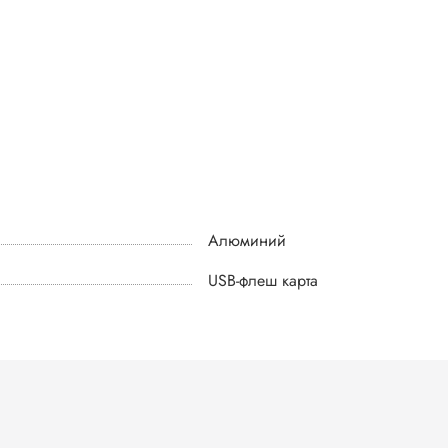
Алюминий
USB-флеш карта