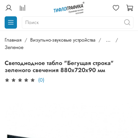
Главная
Визульно-звуковые устройства
...
Зеленое
Светодиодное табло "Бегущая строка"
зеленого свечения 880х720x90 мм
(0)