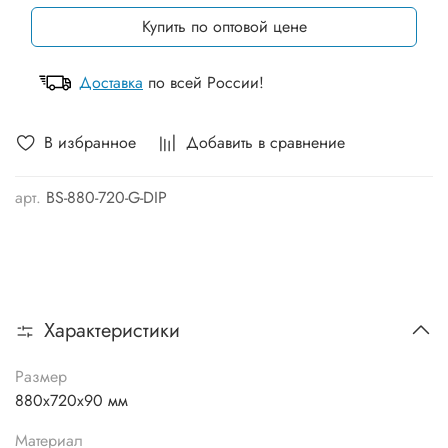
Купить по оптовой цене
Доставка
по всей России!
В избранное
Добавить в сравнение
арт.
BS-880-720-G-DIP
Характеристики
Размер
880х720х90 мм
Материал