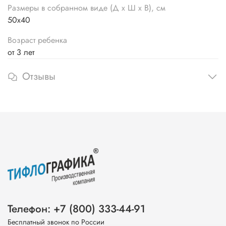
Размеры в собранном виде (Д х Ш х В), см
50х40
Возраст ребенка
от 3 лет
Отзывы
Телефон: +7 (800) 333-44-91
Бесплатный звонок по России