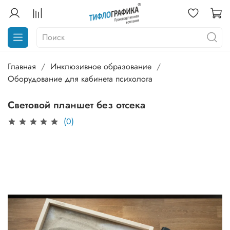
Главная
Инклюзивное образование
Оборудование для кабинета психолога
Световой планшет без отсека
(0)