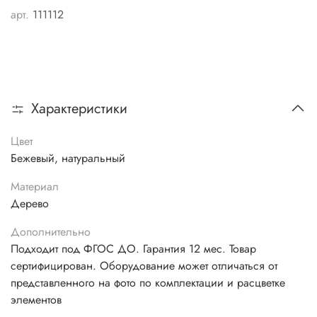
арт.
111112
Характеристики
Цвет
Бежевый, натуральный
Материал
Дерево
Дополнительно
Подходит под ФГОС ДО. Гарантия 12 мес. Товар
сертифицирован. Оборудование может отличаться от
представленного на фото по комплектации и расцветке
элементов