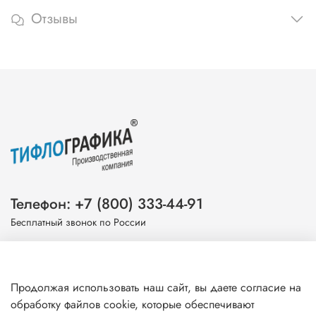
Отзывы
Телефон: +7 (800) 333-44-91
Бесплатный звонок по России
Эл. почта: info@tiflografika.com
Продолжая использовать наш сайт, вы даете согласие на
обработку файлов cookie, которые обеспечивают