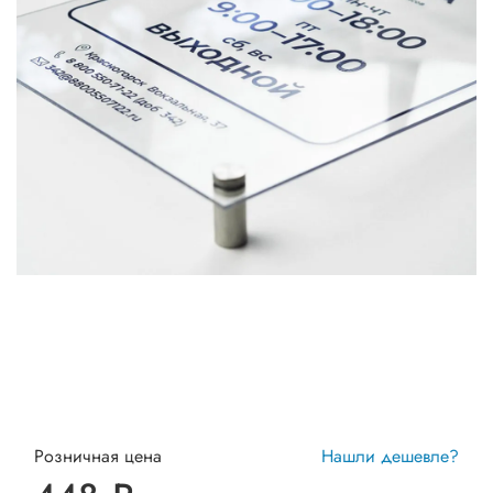
Розничная цена
Нашли дешевле?