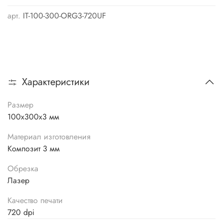
арт.
IT-100-300-ORG3-720UF
Характеристики
Размер
100х300х3 мм
Материал изготовления
Композит 3 мм
Обрезка
Лазер
Качество печати
720 dpi