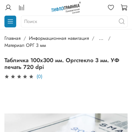
Главная
Информационная навигация
...
Материал ОРГ 3 мм
Табличка 100х300 мм. Оргстекло 3 мм. УФ
печать 720 dpi
(0)