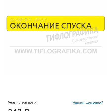
Розничная цена
Нашли дешевле?