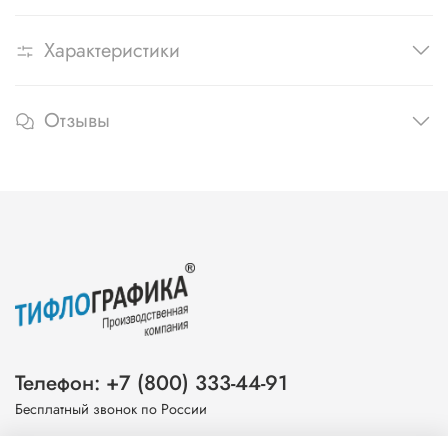
Характеристики
Отзывы
Телефон: +7 (800) 333-44-91
Бесплатный звонок по России