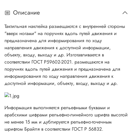
Описание
Тактильная наклейка размещаются с внутренней стороны
"вверх ногами" на поручнях вдоль путей движения и
предназначена для информирования по ходу
направления движения к доступной информации,
объекту, входу, выходу и др. Изготавливается в
соответствии ГОСТ Р59602-2021. размещаются на
поручнях вдоль путей движения и предназначена для
информирования по ходу направления движения к
доступной информации, объекту, входу, выходу и др.
Информация выполняется рельефными буквами и
арабскими цифрами рельефно-линейного шрифта высотой
не менее 15 мм и дублируется рельефно-точечным
шрифтом Брайля в соответствии ГОСТ Р 56832.