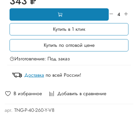
343 ₽
Купить в 1 клик
Купить по оптовой цене
Изготовление: Под заказ
Доставка
по всей России!
В избранное
Добавить в сравнение
арт.
TNG-P-40-260-Y-V8