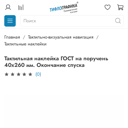
Главная
Тактильно-визуальная навигация
Тактильные наклейки
Тактильная наклейка ГОСТ на поручень
40х260 мм. Окончание спуска
(0)