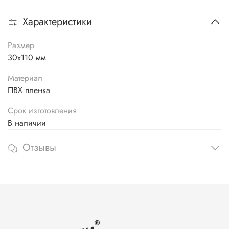
Характеристики
Размер
30х110 мм
Материал
ПВХ пленка
Срок изготовления
В наличии
Отзывы