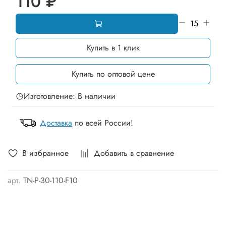
110 ₽
Купить в 1 клик
Купить по оптовой цене
Изготовление: В наличии
Доставка
по всей России!
В избранное
Добавить в сравнение
арт.
TN-P-30-110-F10