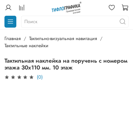
Главная
Тактильно-визуальная навигация
Тактильные наклейки
Тактильная наклейка на поручень с номером
этажа 30х110 мм. 10 этаж
(0)