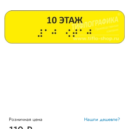
Розничная цена
Нашли дешевле?